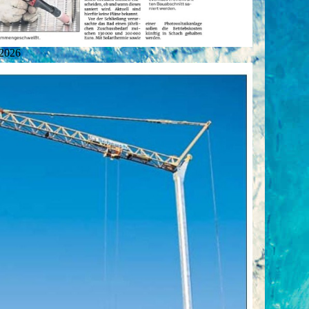
.2026