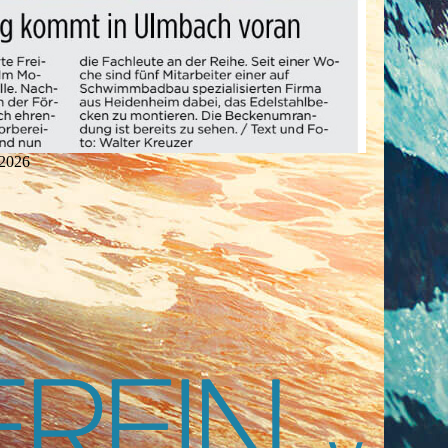
.2026