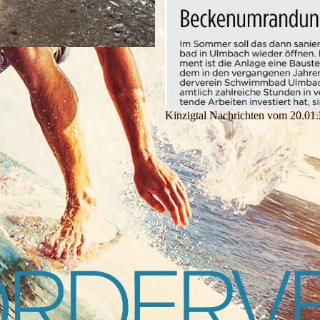
Kinzigtal Nachrichten vom 20.01