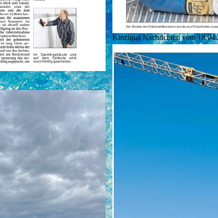
Kinzigtal Nachrichten vom 18.04