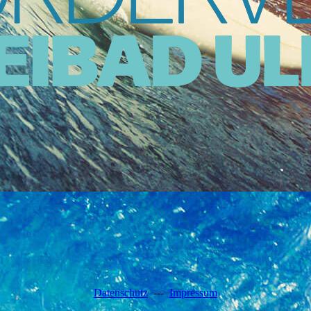
Datenschutz
---
Impressum